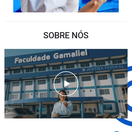
SOBRE NÓS