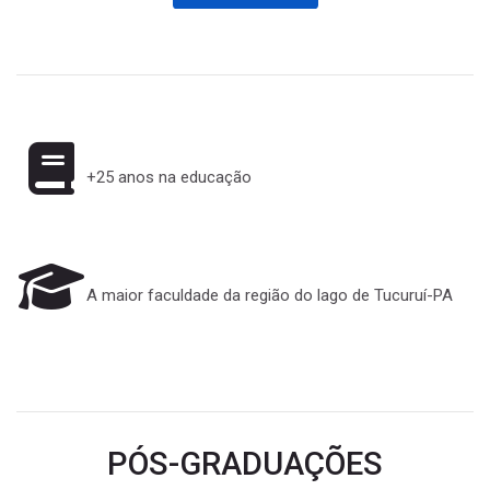
+25 anos na educação
A maior faculdade da região do lago de Tucuruí-PA
PÓS-GRADUAÇÕES